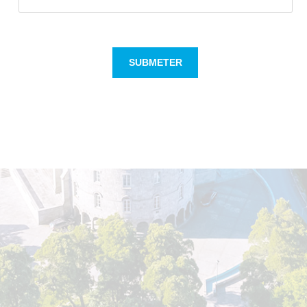
SUBMETER