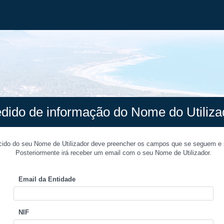
dido de informação do Nome do Utiliza
ido do seu Nome de Utilizador deve preencher os campos que se seguem e 
Posteriormente irá receber um email com o seu Nome de Utilizador.
Email da Entidade
NIF